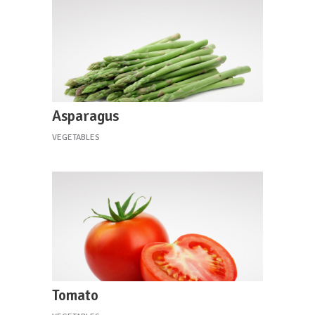
Asparagus
VEGETABLES
Tomato