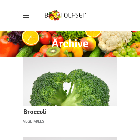
Archive
Broccoli
VEGETABLES