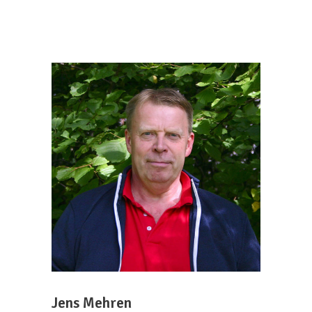
Jens Mehren