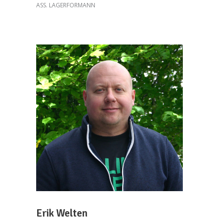
ASS. LAGERFORMANN
Erik Welten