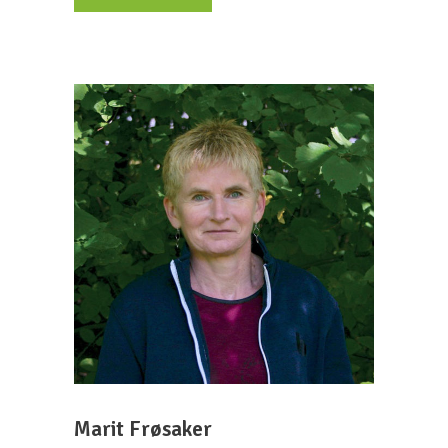
Marit Frøsaker