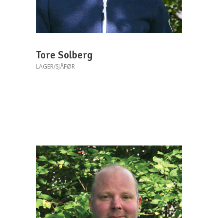
Tore Solberg
LAGER/SJÅFØR