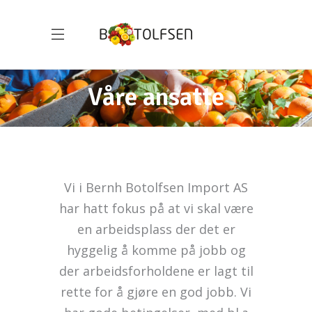
Våre ansatte
Vi i Bernh Botolfsen Import AS
har hatt fokus på at vi skal være
en arbeidsplass der det er
hyggelig å komme på jobb og
der arbeidsforholdene er lagt til
rette for å gjøre en god jobb. Vi