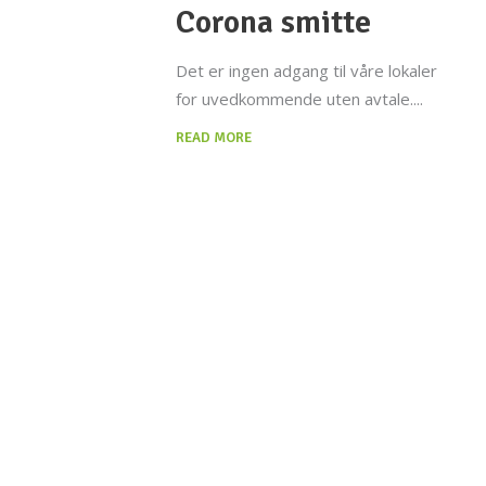
Corona smitte
Det er ingen adgang til våre lokaler
for uvedkommende uten avtale.
READ MORE